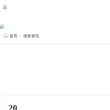
首页
债务资讯
20