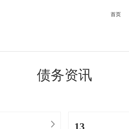
首页
债务资讯
13