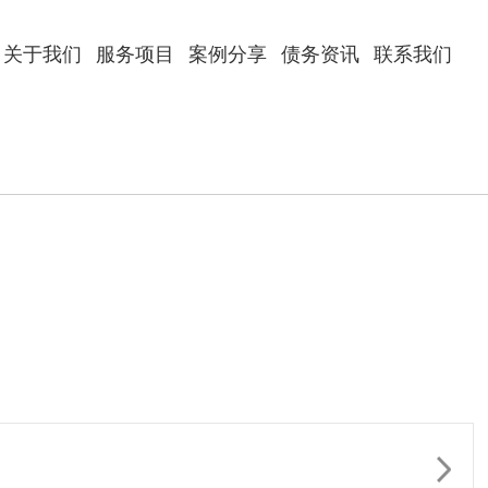
关于我们
服务项目
案例分享
债务资讯
联系我们