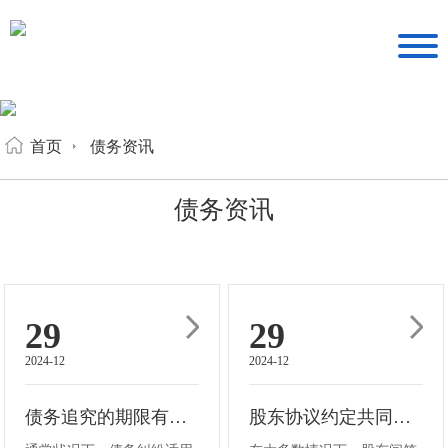
首页
债务资讯
债务资讯
29
29
2024-12
2024-12
债务追究的期限有多少年？
股东协议约定共同承担债务是否有效？