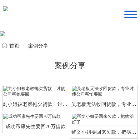
首页
案例分享
案例分享
刘小姐被老赖拖欠货款，讨债公司帮她要回
吴老板无法收回货款，专业讨债公司帮忙要回
成功帮康先生要回70万借款
帮文小姐要回来欠款，把病治好了