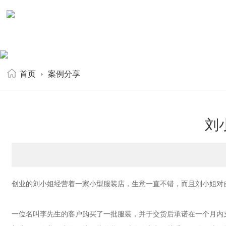
首页
案例分享
刘
创业的刘小姐经营着一家小型服装店，生意一直不错，而且刘小姐对
一位名叫李先生的客户购买了一批服装，并于交货后承诺在一个月内