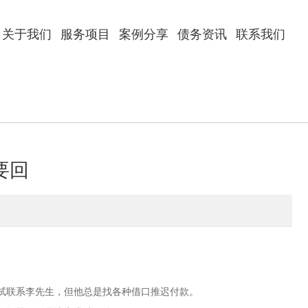
关于我们
服务项目
案例分享
债务资讯
联系我们
要回
试联系李先生，但他总是找各种借口推迟付款。