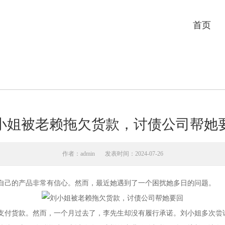
首页
小姐被老赖拖欠货款，讨债公司帮她
作者：admin
发表时间：2024-07-26
自己的产品非常有信心。然而，最近她遇到了一个困扰她多日的问题。
支付货款。然而，一个月过去了，李先生却没有履行承诺。刘小姐多次尝