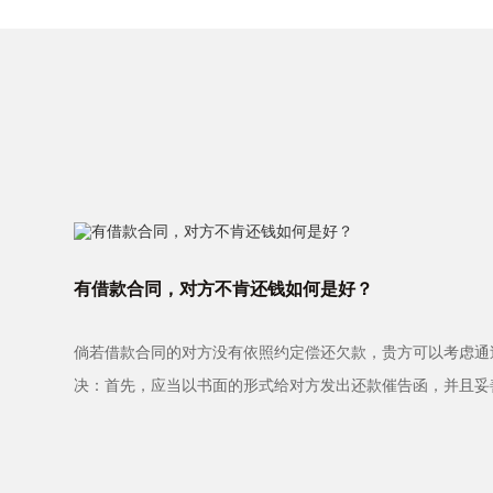
有借款合同，对方不肯还钱如何是好？
倘若借款合同的对方没有依照约定偿还欠款，贵方可以考虑通
决：首先，应当以书面的形式给对方发出还款催告函，并且妥
料。如果经过催告···