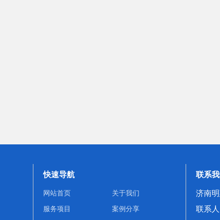
快速导航
联系我
济南明
网站首页
关于我们
联系人：
服务项目
案例分享