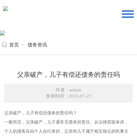
首页
债务资讯
父亲破产，儿子有偿还债务的责任吗
作者：admin
发表时间：2025-07-27
父亲破产，儿子有偿还债务的责任吗？
一般而言，父亲破产，儿子通常无需承担责任。从法律层面来讲，
个人的债务应由个人自行承担，父亲和儿子属于相互独立的民事主